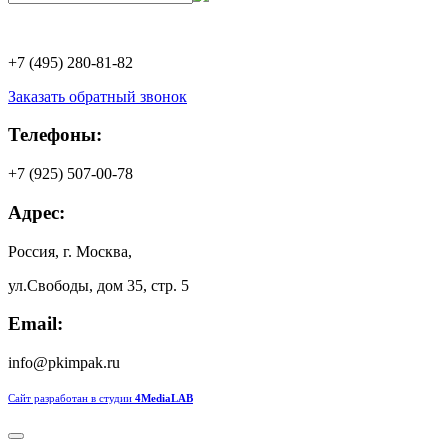
+7 (495) 280-81-82
Заказать обратный звонок
Телефоны:
+7 (925) 507-00-78
Адрес:
Россия, г. Москва,
ул.Свободы, дом 35, стр. 5
Email:
info@pkimpak.ru
Сайт разработан в студии
4MediaLAB