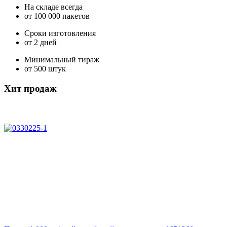
На складе всегда
от 100 000 пакетов
Сроки изготовления
от 2 дней
Минимальный тираж
от 500 штук
Хит продаж