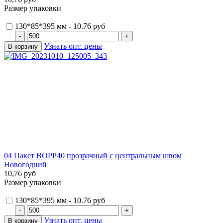
Размер упаковки
130*85*395 мм - 10.76 руб
Узнать опт. цены
04 Пакет ВОРР40 прозрачный с центральным швом
Новогодний
10,76 руб
Размер упаковки
130*85*395 мм - 10.76 руб
Узнать опт. цены