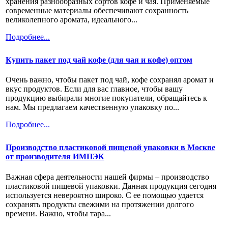
хранения разнообразных сортов кофе и чая. Применяемые
современные материалы обеспечивают сохранность
великолепного аромата, идеального...
Подробнее...
Купить пакет под чай кофе (для чая и кофе) оптом
Очень важно, чтобы пакет под чай, кофе сохранял аромат и
вкус продуктов. Если для вас главное, чтобы вашу
продукцию выбирали многие покупатели, обращайтесь к
нам. Мы предлагаем качественную упаковку по...
Подробнее...
Производство пластиковой пищевой упаковки в Москве
от производителя ИМПЭК
Важная сфера деятельности нашей фирмы – производство
пластиковой пищевой упаковки. Данная продукция сегодня
используется невероятно широко. С ее помощью удается
сохранять продукты свежими на протяжении долгого
времени. Важно, чтобы тара...