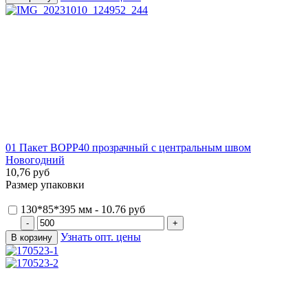
01 Пакет ВОРР40 прозрачный с центральным швом
Новогодний
10,76 руб
Размер упаковки
130*85*395 мм - 10.76 руб
Узнать опт. цены