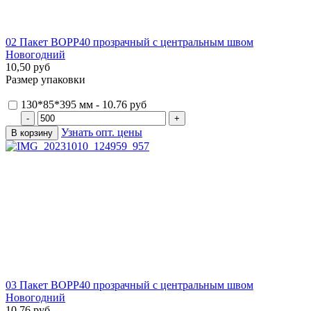
02 Пакет ВОРР40 прозрачный с центральным швом
Новогодний
10,50 руб
Размер упаковки
130*85*395 мм - 10.76 руб
Узнать опт. цены
03 Пакет ВОРР40 прозрачный с центральным швом
Новогодний
10,76 руб