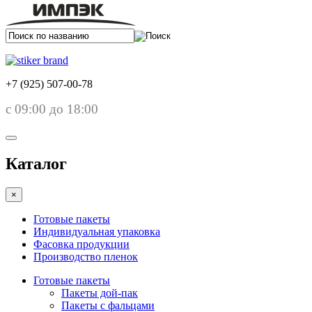
+7 (925) 507-00-78
с 09:00 до 18:00
Каталог
×
Готовые пакеты
Индивидуальная упаковка
Фасовка продукции
Производство пленок
Готовые пакеты
Пакеты дой-пак
Пакеты с фальцами