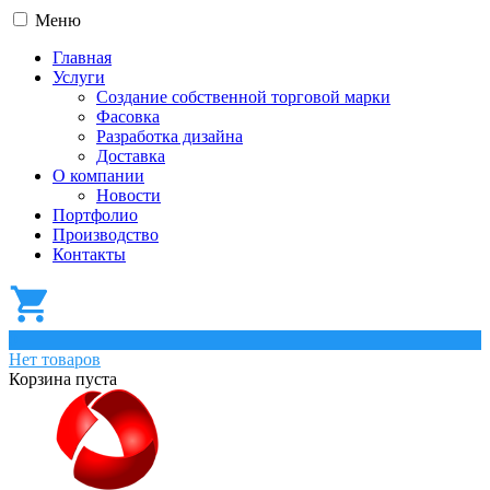
Меню
Главная
Услуги
Создание собственной торговой марки
Фасовка
Разработка дизайна
Доставка
О компании
Новости
Портфолио
Производство
Контакты
0
Нет товаров
Корзина пуста