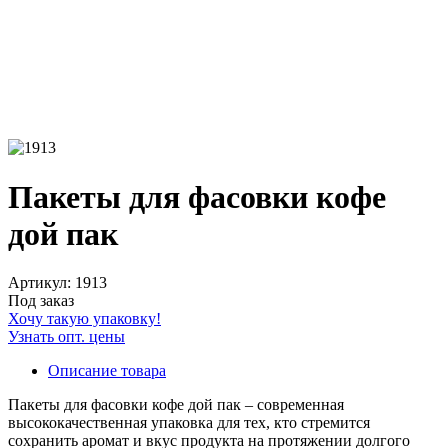
Пакеты для фасовки кофе
дой пак
Артикул: 1913
Под заказ
Хочу такую упаковку!
Узнать опт. цены
Описание товара
Пакеты для фасовки кофе дой пак – современная
высококачественная упаковка для тех, кто стремится
сохранить аромат и вкус продукта на протяжении долгого