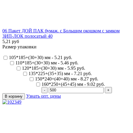
06 Пакет ДОЙ ПАК бумаж. с Большим окошком с замком
ЗИП-ЛОК полосатый 40
5,21 руб
Размер упаковки
105*185+(30+30) мм - 5.21 руб.
110*185+(30+30) мм - 5.46 руб.
120*185+(30+30) мм - 5.95 руб.
135*225+(35+35) мм - 7.21 руб.
150*240+(40+40) мм - 8.27 руб.
160*250+(45+45) мм - 9.02 руб.
Узнать опт. цены