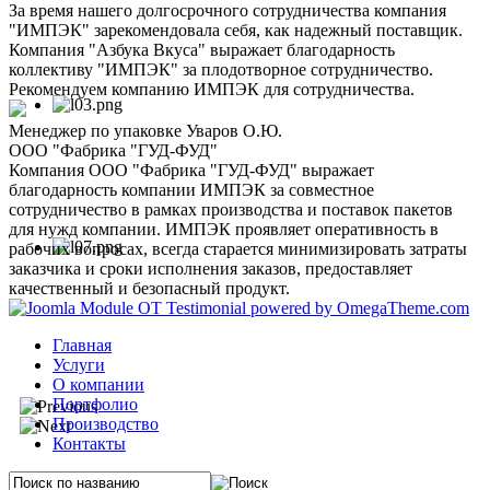
За время нашего долгосрочного сотрудничества компания
"ИМПЭК" зарекомендовала себя, как надежный поставщик.
Компания "Азбука Вкуса" выражает благодарность
коллективу "ИМПЭК" за плодотворное сотрудничество.
Рекомендуем компанию ИМПЭК для сотрудничества.
Менеджер по упаковке Уваров О.Ю.
ООО "Фабрика "ГУД-ФУД"
Компания ООО "Фабрика "ГУД-ФУД" выражает
благодарность компании ИМПЭК за совместное
сотрудничество в рамках производства и поставок пакетов
для нужд компании. ИМПЭК проявляет оперативность в
рабочих вопросах, всегда старается минимизировать затраты
заказчика и сроки исполнения заказов, предоставляет
качественный и безопасный продукт.
Главная
Услуги
О компании
Портфолио
Производство
Контакты