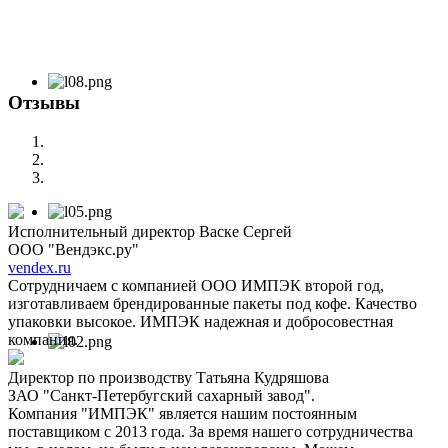
Отзывы
Исполнительный директор Васке Сергей
ООО "Вендэкс.ру"
vendex.ru
Сотрудничаем с компанией ООО ИМПЭК второй год,
изготавливаем брендированные пакеты под кофе. Качество
упаковки высокое. ИМПЭК надежная и добросовестная
компания.
Директор по производству Татьяна Кудряшова
ЗАО "Санкт-Петербугский сахарный завод".
Компания "ИМПЭК" является нашим постоянным
поставщиком с 2013 года. За время нашего сотрудничества