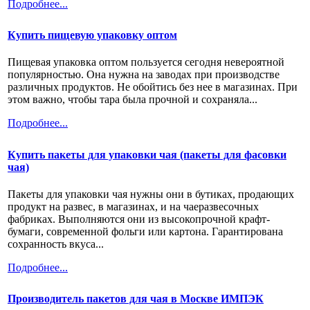
Подробнее...
Купить пищевую упаковку оптом
Пищевая упаковка оптом пользуется сегодня невероятной
популярностью. Она нужна на заводах при производстве
различных продуктов. Не обойтись без нее в магазинах. При
этом важно, чтобы тара была прочной и сохраняла...
Подробнее...
Купить пакеты для упаковки чая (пакеты для фасовки
чая)
Пакеты для упаковки чая нужны они в бутиках, продающих
продукт на развес, в магазинах, и на чаеразвесочных
фабриках. Выполняются они из высокопрочной крафт-
бумаги, современной фольги или картона. Гарантирована
сохранность вкуса...
Подробнее...
Производитель пакетов для чая в Москве ИМПЭК