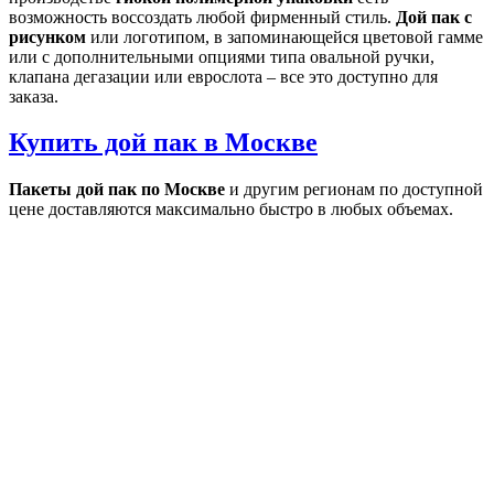
возможность воссоздать любой фирменный стиль.
Дой пак с
рисунком
или логотипом, в запоминающейся цветовой гамме
или с дополнительными опциями типа овальной ручки,
клапана дегазации или еврослота – все это доступно для
заказа.
Купить дой пак в Москве
Пакеты дой пак по Москве
и другим регионам по доступной
цене доставляются максимально быстро в любых объемах.