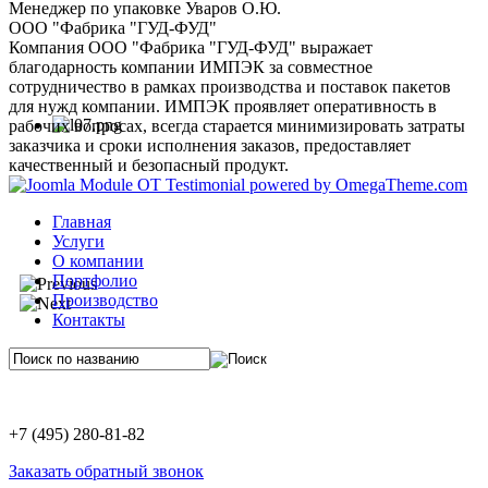
Менеджер по упаковке Уваров О.Ю.
ООО "Фабрика "ГУД-ФУД"
Компания ООО "Фабрика "ГУД-ФУД" выражает
благодарность компании ИМПЭК за совместное
сотрудничество в рамках производства и поставок пакетов
для нужд компании. ИМПЭК проявляет оперативность в
рабочих вопросах, всегда старается минимизировать затраты
заказчика и сроки исполнения заказов, предоставляет
качественный и безопасный продукт.
Главная
Услуги
О компании
Портфолио
Производство
Контакты
+7 (495) 280-81-82
Заказать обратный звонок