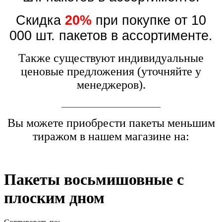
Скидка
20%
при покупке от 10
000 шт. пакетов в ассортименте.
Также существуют индивидуальные
ценовые предложения (уточняйте у
менеджеров).
_________________________
Вы можете приобрести пакеты меньшим
тиражом в нашем магазине на:
Пакеты восьмишовные с
плоским дном