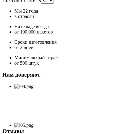
Показано 1 - 8 из 8
Мы 22 года
в отрасли
На складе всегда
от 100 000 пакетов
Сроки изготовления
от 2 дней
Минимальный тираж
от 500 штук
Нам доверяют
Отзывы