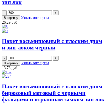
зип лок
Узнать опт. цены
26,29 руб
Пакет восьмишовный с плоским дном
и зип-локом черный
Узнать опт. цены
13,73 руб
Пакет восьмишовный с плоским дном
бирюзовый матовый с черными
фальцами и отрывным замком зип лок