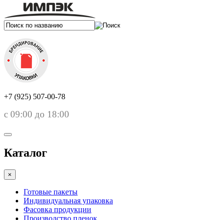
+7 (925) 507-00-78
с 09:00 до 18:00
Каталог
×
Готовые пакеты
Индивидуальная упаковка
Фасовка продукции
Производство пленок