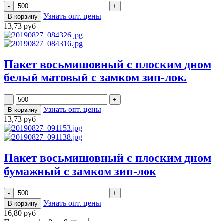
Узнать опт. цены
13,73 руб
Пакет восьмишовный с плоским дном
белый матовый с замком зип-лок.
Узнать опт. цены
13,73 руб
Пакет восьмишовный с плоским дном
бумажный с замком зип-лок
Узнать опт. цены
16,80 руб