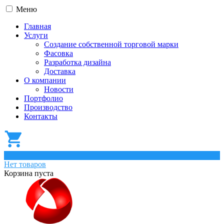
Меню
Главная
Услуги
Создание собственной торговой марки
Фасовка
Разработка дизайна
Доставка
О компании
Новости
Портфолио
Производство
Контакты
0
Нет товаров
Корзина пуста