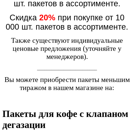
шт. пакетов в ассортименте.
Скидка
20%
при покупке от 10
000 шт. пакетов в ассортименте.
Также существуют индивидуальные
ценовые предложения (уточняйте у
менеджеров).
_________________________
Вы можете приобрести пакеты меньшим
тиражом в нашем магазине на:
Пакеты для кофе с клапаном
дегазации