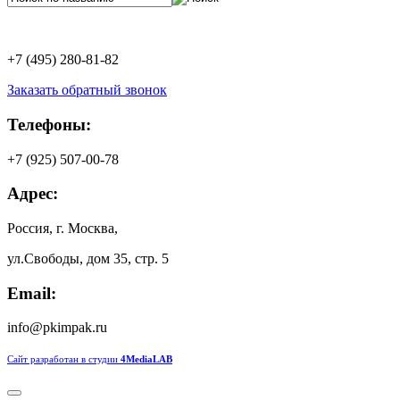
+7 (495) 280-81-82
Заказать обратный звонок
Телефоны:
+7 (925) 507-00-78
Адрес:
Россия, г. Москва,
ул.Свободы, дом 35, стр. 5
Email:
info@pkimpak.ru
Сайт разработан в студии
4MediaLAB