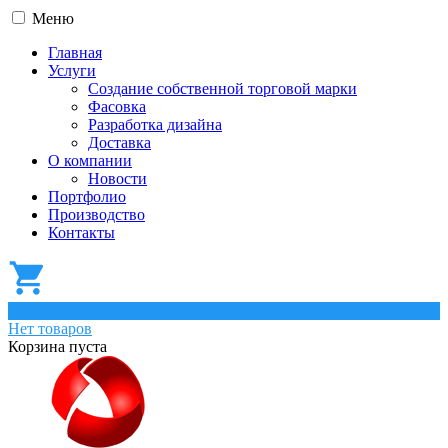
Меню
Главная
Услуги
Создание собственной торговой марки
Фасовка
Разработка дизайна
Доставка
О компании
Новости
Портфолио
Производство
Контакты
0
Нет товаров
Корзина пуста