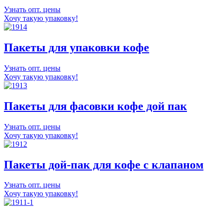
Узнать опт. цены
Хочу такую упаковку!
Пакеты для упаковки кофе
Узнать опт. цены
Хочу такую упаковку!
Пакеты для фасовки кофе дой пак
Узнать опт. цены
Хочу такую упаковку!
Пакеты дой-пак для кофе с клапаном
Узнать опт. цены
Хочу такую упаковку!