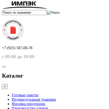
+7 (925) 507-00-78
с 09:00 до 18:00
Каталог
×
Готовые пакеты
Индивидуальная упаковка
Фасовка продукции
Производство пленок