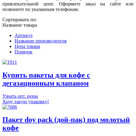
привлекательной цене. Оформите заказ на сайте или
позвоните по указанным телефонам.
Сортировать по:
Название товара
Артикул
Название производителя
Цена товара
Порядок
Купить пакеты для кофе с
дегазационным клапаном
Узнать опт. цены
Хочу такую упаковку!
Пакет doy pack (дой-пак) под молотый
кофе