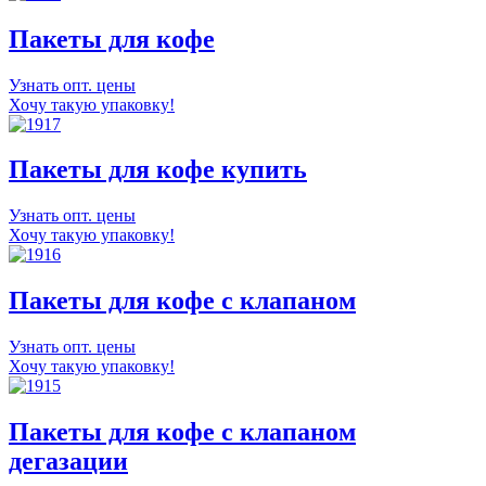
Пакеты для кофе
Узнать опт. цены
Хочу такую упаковку!
Пакеты для кофе купить
Узнать опт. цены
Хочу такую упаковку!
Пакеты для кофе с клапаном
Узнать опт. цены
Хочу такую упаковку!
Пакеты для кофе с клапаном
дегазации