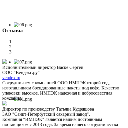
Отзывы
Исполнительный директор Васке Сергей
ООО "Вендэкс.ру"
vendex.ru
Сотрудничаем с компанией ООО ИМПЭК второй год,
изготавливаем брендированные пакеты под кофе. Качество
упаковки высокое. ИМПЭК надежная и добросовестная
компания.
Директор по производству Татьяна Кудряшова
ЗАО "Санкт-Петербугский сахарный завод".
Компания "ИМПЭК" является нашим постоянным
поставщиком с 2013 года. За время нашего сотрудничества