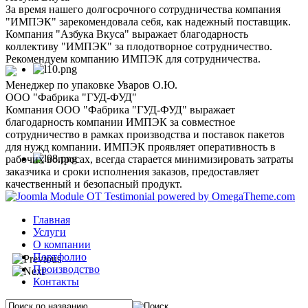
За время нашего долгосрочного сотрудничества компания
"ИМПЭК" зарекомендовала себя, как надежный поставщик.
Компания "Азбука Вкуса" выражает благодарность
коллективу "ИМПЭК" за плодотворное сотрудничество.
Рекомендуем компанию ИМПЭК для сотрудничества.
Менеджер по упаковке Уваров О.Ю.
ООО "Фабрика "ГУД-ФУД"
Компания ООО "Фабрика "ГУД-ФУД" выражает
благодарность компании ИМПЭК за совместное
сотрудничество в рамках производства и поставок пакетов
для нужд компании. ИМПЭК проявляет оперативность в
рабочих вопросах, всегда старается минимизировать затраты
заказчика и сроки исполнения заказов, предоставляет
качественный и безопасный продукт.
Главная
Услуги
О компании
Портфолио
Производство
Контакты