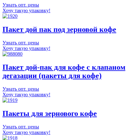
Узнать опт. цены
Хочу такую упаковку!
Пакет дой пак под зерновой кофе
Узнать опт. цены
Хочу такую упаковку!
Пакет дой-пак для кофе с клапаном
дегазации (пакеты для кофе)
Узнать опт. цены
Хочу такую упаковку!
Пакеты для зернового кофе
Узнать опт. цены
Хочу такую упаковку!