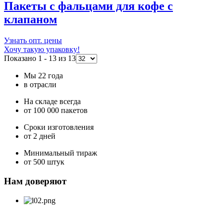
Пакеты с фальцами для кофе с
клапаном
Узнать опт. цены
Хочу такую упаковку!
Показано 1 - 13 из 13
Мы 22 года
в отрасли
На складе всегда
от 100 000 пакетов
Сроки изготовления
от 2 дней
Минимальный тираж
от 500 штук
Нам доверяют