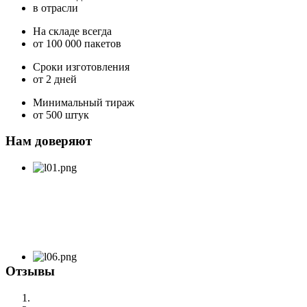
в отрасли
На складе всегда
от 100 000 пакетов
Сроки изготовления
от 2 дней
Минимальный тираж
от 500 штук
Нам доверяют
Отзывы