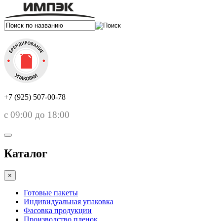
+7 (925) 507-00-78
с 09:00 до 18:00
Каталог
×
Готовые пакеты
Индивидуальная упаковка
Фасовка продукции
Производство пленок