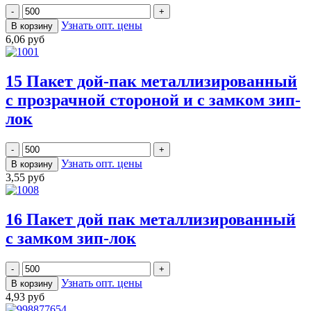
Узнать опт. цены
6,06 руб
15 Пакет дой-пак металлизированный
с прозрачной стороной и с замком зип-
лок
Узнать опт. цены
3,55 руб
16 Пакет дой пак металлизированный
с замком зип-лок
Узнать опт. цены
4,93 руб