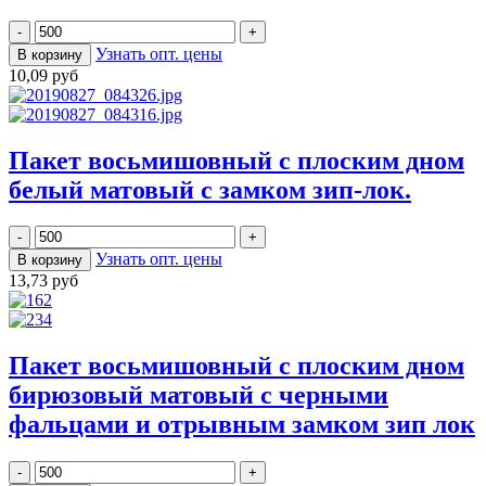
Узнать опт. цены
10,09 руб
Пакет восьмишовный с плоским дном
белый матовый с замком зип-лок.
Узнать опт. цены
13,73 руб
Пакет восьмишовный с плоским дном
бирюзовый матовый с черными
фальцами и отрывным замком зип лок