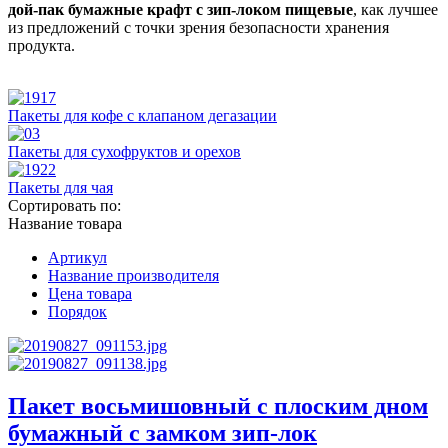
дой-пак бумажные крафт с зип-локом пищевые
, как лучшее
из предложений с точки зрения безопасности хранения
продукта.
Пакеты для кофе с клапаном дегазации
Пакеты для сухофруктов и орехов
Пакеты для чая
Сортировать по:
Название товара
Артикул
Название производителя
Цена товара
Порядок
Пакет восьмишовный с плоским дном
бумажный с замком зип-лок