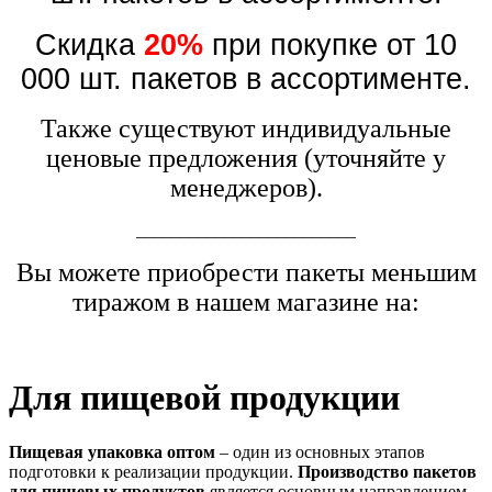
Скидка
20%
при покупке от 10
000 шт. пакетов в ассортименте.
Также существуют индивидуальные
ценовые предложения (уточняйте у
менеджеров).
_________________________
Вы можете приобрести пакеты меньшим
тиражом в нашем магазине на:
Для пищевой продукции
Пищевая упаковка оптом
– один из основных этапов
подготовки к реализации продукции.
Производство пакетов
для пищевых продуктов
является основным направлением