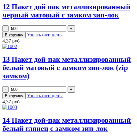
12 Пакет дой пак металлизированный
черный матовый с замком зип-лок
Узнать опт. цены
4,37 руб
13 Пакет дой-пак металлизированный
белый матовый с замком зип-лок (zip
замком)
Узнать опт. цены
4,37 руб
14 Пакет дой-пак металлизированный
белый глянец с замком зип-лок