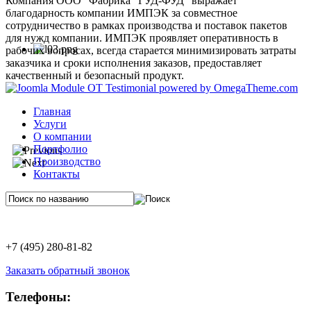
Компания ООО "Фабрика "ГУД-ФУД" выражает
благодарность компании ИМПЭК за совместное
сотрудничество в рамках производства и поставок пакетов
для нужд компании. ИМПЭК проявляет оперативность в
рабочих вопросах, всегда старается минимизировать затраты
заказчика и сроки исполнения заказов, предоставляет
качественный и безопасный продукт.
Главная
Услуги
О компании
Портфолио
Производство
Контакты
+7 (495) 280-81-82
Заказать обратный звонок
Телефоны: