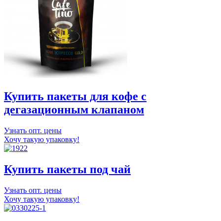
Купить пакеты для кофе с
дегазационным клапаном
Узнать опт. цены
Хочу такую упаковку!
Купить пакеты под чай
Узнать опт. цены
Хочу такую упаковку!