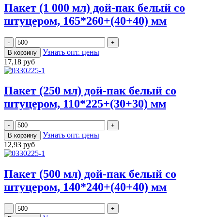
Пакет (1 000 мл) дой-пак белый со
штуцером, 165*260+(40+40) мм
Узнать опт. цены
17,18 руб
Пакет (250 мл) дой-пак белый со
штуцером, 110*225+(30+30) мм
Узнать опт. цены
12,93 руб
Пакет (500 мл) дой-пак белый со
штуцером, 140*240+(40+40) мм