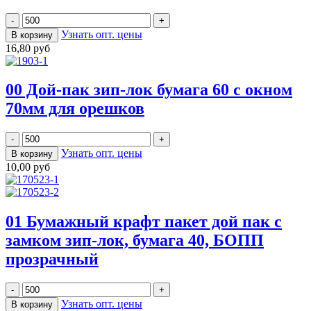
Узнать опт. цены
16,80 руб
00 Дой-пак зип-лок бумага 60 с окном
70мм для орешков
Узнать опт. цены
10,00 руб
01 Бумажный крафт пакет дой пак с
замком зип-лок, бумага 40, БОПП
прозрачный
Узнать опт. цены