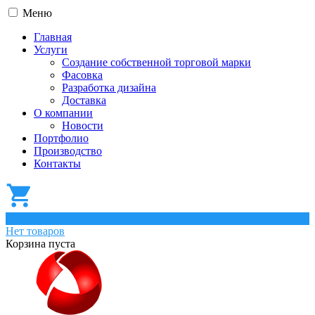
Меню
Главная
Услуги
Создание собственной торговой марки
Фасовка
Разработка дизайна
Доставка
О компании
Новости
Портфолио
Производство
Контакты
0
Нет товаров
Корзина пуста