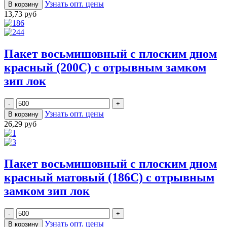
Узнать опт. цены
13,73 руб
Пакет восьмишовный с плоским дном
красный (200С) с отрывным замком
зип лок
Узнать опт. цены
26,29 руб
Пакет восьмишовный с плоским дном
красный матовый (186С) с отрывным
замком зип лок
Узнать опт. цены