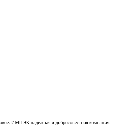
окое. ИМПЭК надежная и добросовестная компания.