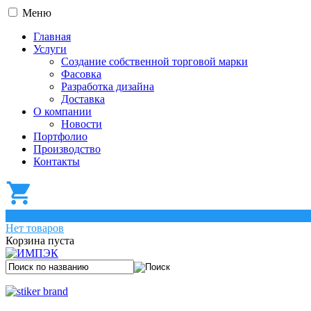
Меню
Главная
Услуги
Создание собственной торговой марки
Фасовка
Разработка дизайна
Доставка
О компании
Новости
Портфолио
Производство
Контакты
0
Нет товаров
Корзина пуста