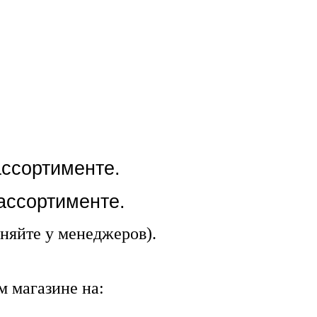
ассортименте.
 ассортименте.
няйте у менеджеров).
 магазине на: