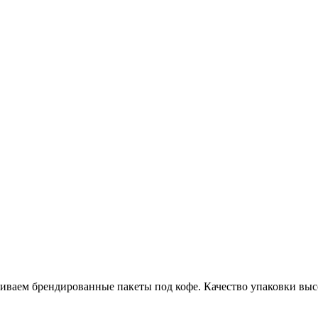
ваем брендированные пакеты под кофе. Качество упаковки выс