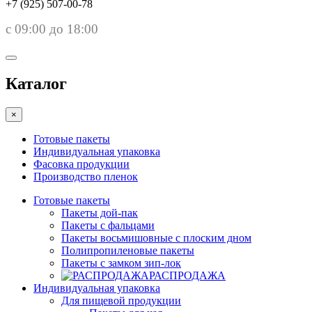
+7 (925) 507-00-78
с 09:00 до 18:00
Каталог
×
Готовые пакеты
Индивидуальная упаковка
Фасовка продукции
Производство пленок
Готовые пакеты
Пакеты дой-пак
Пакеты с фальцами
Пакеты восьмишовные с плоским дном
Полипропиленовые пакеты
Пакеты с замком зип-лок
РАСПРОДАЖА
Индивидуальная упаковка
Для пищевой продукции