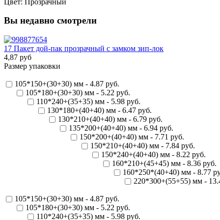
Цвет: Прозрачный
Вы недавно смотрели
17 Пакет дой-пак прозрачный с замком зип-лок
4,87 руб
Размер упаковки
105*150+(30+30) мм - 4.87 руб.
105*180+(30+30) мм - 5.22 руб.
110*240+(35+35) мм - 5.98 руб.
130*180+(40+40) мм - 6.47 руб.
130*210+(40+40) мм - 6.79 руб.
135*200+(40+40) мм - 6.94 руб.
150*200+(40+40) мм - 7.71 руб.
150*210+(40+40) мм - 7.84 руб.
150*240+(40+40) мм - 8.22 руб.
160*210+(45+45) мм - 8.36 руб.
160*250*(40+40) мм - 8.77 ру
220*300+(55+55) мм - 13.
105*150+(30+30) мм - 4.87 руб.
105*180+(30+30) мм - 5.22 руб.
110*240+(35+35) мм - 5.98 руб.