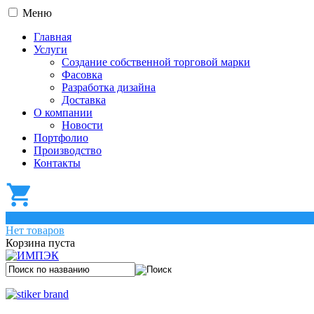
Меню
Главная
Услуги
Создание собственной торговой марки
Фасовка
Разработка дизайна
Доставка
О компании
Новости
Портфолио
Производство
Контакты
0
Нет товаров
Корзина пуста