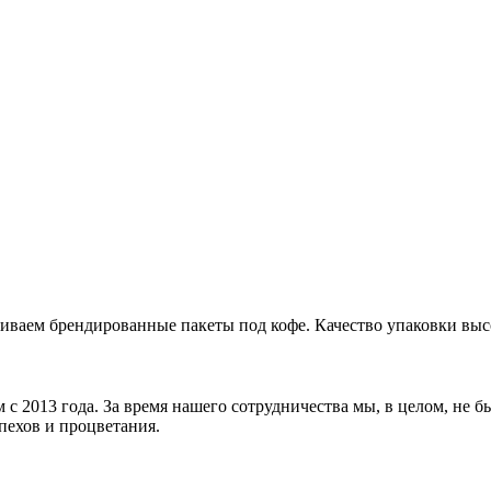
ваем брендированные пакеты под кофе. Качество упаковки выс
2013 года. За время нашего сотрудничества мы, в целом, не 
ехов и процветания.