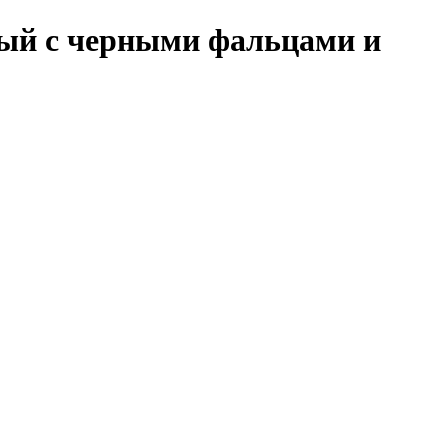
вый с черными фальцами и