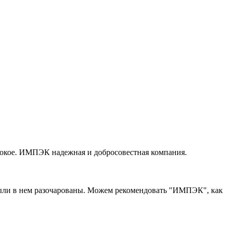
окое. ИМПЭК надежная и добросовестная компания.
были в нем разочарованы. Можем рекомендовать "ИМПЭК", как