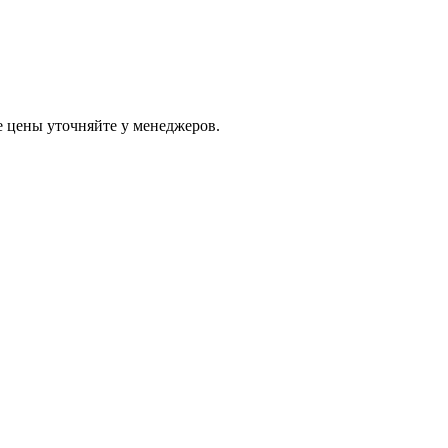
е цены уточняйте у менеджеров.