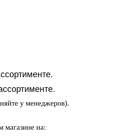
ассортименте.
 ассортименте.
няйте у менеджеров).
 магазине на: