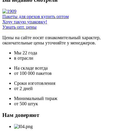
Пакеты для орехов купить оптом
Хочу такую упаковку!
Узнать опт. цены
Цены на сайте носят ознакомительный характер,
окончательные цены уточняйте у менеджеров.
Мы 22 года
в отрасли
На складе всегда
от 100 000 пакетов
Сроки изготовления
от 2 дней
Минимальный тираж
от 500 штук
Нам доверяют