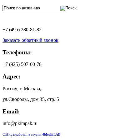
+7 (495) 280-81-82
Заказать обратный звонок
Телефоны:
+7 (925) 507-00-78
Адрес:
Россия, г. Москва,
ул.Свободы, дом 35, стр. 5
Email:
info@pkimpak.ru
Сайт разработан в студии
4MediaLAB