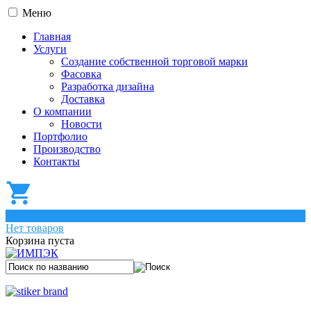
Меню
Главная
Услуги
Создание собственной торговой марки
Фасовка
Разработка дизайна
Доставка
О компании
Новости
Портфолио
Производство
Контакты
0
Нет товаров
Корзина пуста