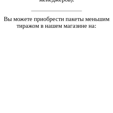
_________________________
Вы можете приобрести пакеты меньшим
тиражом в нашем магазине на: