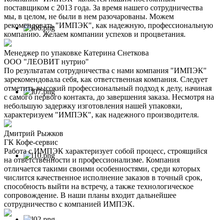
поставщиком с 2013 года. За время нашего сотрудничества
мы, в целом, не были в нем разочарованы. Можем
рекомендовать "ИМПЭК", как надежную, профессиональную
компанию. Желаем компании успехов и процветания.
Менеджер по упаковке Катерина Снеткова
ООО "ЛЕОВИТ нутрио"
По результатам сотрудничества с нами компания "ИМПЭК"
зарекомендовала себя, как ответственная компания. Следует
отметить высокий профессиональный подход к делу, начиная
с самого первого контакта, до завершения заказа. Несмотря на
небольшую задержку изготовления нашей упаковки,
характеризуем "ИМПЭК", как надежного производителя.
Дмитрий Рыжков
ГК Кофе-сервис
Работа с ИМПЭК характеризует собой процесс, строящийся
на ответственности и профессионализме. Компания
отличается такими своими особенностями, среди которых
числится качественное исполнение заказов в точный срок,
способность выйти на встречу, а также технологическое
сопровождение. В наши планы входит дальнейшее
сотрудничество с компанией ИМПЭК.