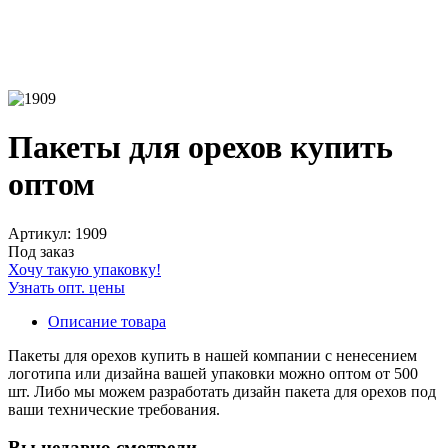
Пакеты для орехов купить
оптом
Артикул: 1909
Под заказ
Хочу такую упаковку!
Узнать опт. цены
Описание товара
Пакеты для орехов купить в нашей компании с ненесением
логотипа или дизайна вашей упаковки можно оптом от 500
шт. Либо мы можем разработать дизайн пакета для орехов под
ваши технические требования.
Вы недавно смотрели