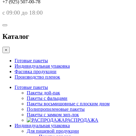
+7 (925) 507-00-78
с 09:00 до 18:00
Каталог
×
Готовые пакеты
Индивидуальная упаковка
Фасовка продукции
Производство пленок
Готовые пакеты
Пакеты дой-пак
Пакеты с фальцами
Пакеты восьмишовные с плоским дном
Полипропиленовые пакеты
Пакеты с замком зип-лок
РАСПРОДАЖА
Индивидуальная упаковка
Для пищевой продукции