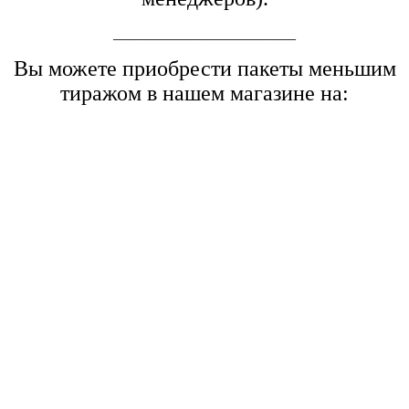
_________________________
Вы можете приобрести пакеты меньшим
тиражом в нашем магазине на: