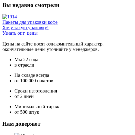
Вы недавно смотрели
Пакеты для упаковки кофе
Хочу такую упаковку!
Узнать опт. цены
Цены на сайте носят ознакомительный характер,
окончательные цены уточняйте у менеджеров.
Мы 22 года
в отрасли
На складе всегда
от 100 000 пакетов
Сроки изготовления
от 2 дней
Минимальный тираж
от 500 штук
Нам доверяют