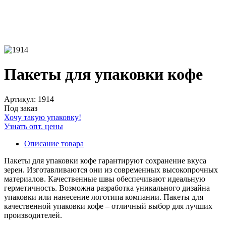
Пакеты для упаковки кофе
Артикул: 1914
Под заказ
Хочу такую упаковку!
Узнать опт. цены
Описание товара
Пакеты для упаковки кофе гарантируют сохранение вкуса
зерен. Изготавливаются они из современных высокопрочных
материалов. Качественные швы обеспечивают идеальную
герметичность. Возможна разработка уникального дизайна
упаковки или нанесение логотипа компании. Пакеты для
качественной упаковки кофе – отличный выбор для лучших
производителей.