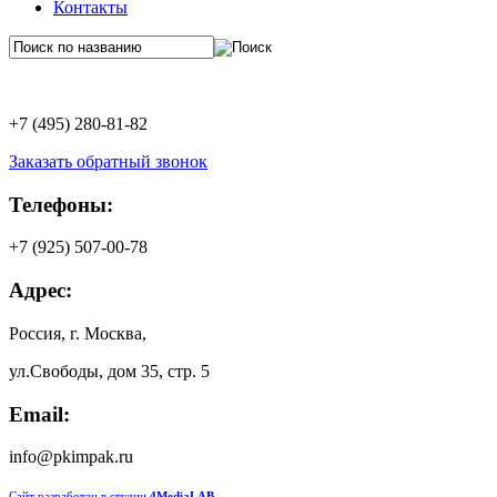
Контакты
+7 (495) 280-81-82
Заказать обратный звонок
Телефоны:
+7 (925) 507-00-78
Адрес:
Россия, г. Москва,
ул.Свободы, дом 35, стр. 5
Email:
info@pkimpak.ru
Сайт разработан в студии
4MediaLAB