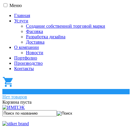
Меню
Главная
Услуги
Создание собственной торговой марки
Фасовка
Разработка дизайна
Доставка
О компании
Новости
Портфолио
Производство
Контакты
0
Нет товаров
Корзина пуста