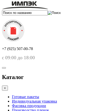
+7 (925) 507-00-78
с 09:00 до 18:00
Каталог
×
Готовые пакеты
Индивидуальная упаковка
Фасовка продукции
Производство пленок