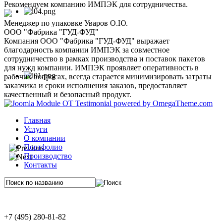
Рекомендуем компанию ИМПЭК для сотрудничества.
Менеджер по упаковке Уваров О.Ю.
ООО "Фабрика "ГУД-ФУД"
Компания ООО "Фабрика "ГУД-ФУД" выражает
благодарность компании ИМПЭК за совместное
сотрудничество в рамках производства и поставок пакетов
для нужд компании. ИМПЭК проявляет оперативность в
рабочих вопросах, всегда старается минимизировать затраты
заказчика и сроки исполнения заказов, предоставляет
качественный и безопасный продукт.
Главная
Услуги
О компании
Портфолио
Производство
Контакты
+7 (495) 280-81-82