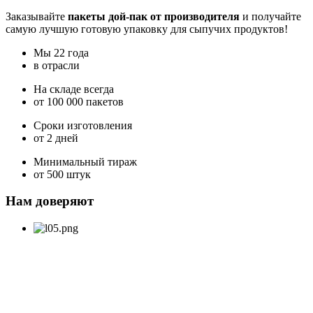
Заказывайте
пакеты дой-пак от производителя
и получайте
самую лучшую готовую упаковку для сыпучих продуктов!
Мы 22 года
в отрасли
На складе всегда
от 100 000 пакетов
Сроки изготовления
от 2 дней
Минимальный тираж
от 500 штук
Нам доверяют