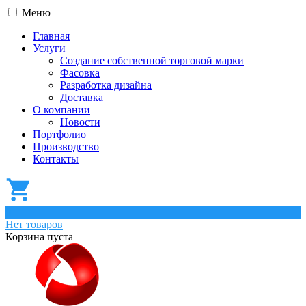
Меню
Главная
Услуги
Создание собственной торговой марки
Фасовка
Разработка дизайна
Доставка
О компании
Новости
Портфолио
Производство
Контакты
0
Нет товаров
Корзина пуста