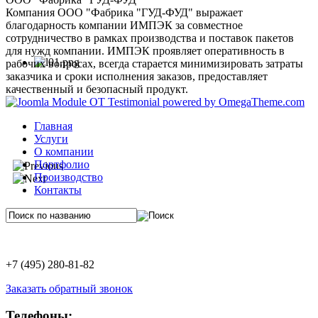
Компания ООО "Фабрика "ГУД-ФУД" выражает
благодарность компании ИМПЭК за совместное
сотрудничество в рамках производства и поставок пакетов
для нужд компании. ИМПЭК проявляет оперативность в
рабочих вопросах, всегда старается минимизировать затраты
заказчика и сроки исполнения заказов, предоставляет
качественный и безопасный продукт.
Главная
Услуги
О компании
Портфолио
Производство
Контакты
+7 (495) 280-81-82
Заказать обратный звонок
Телефоны: