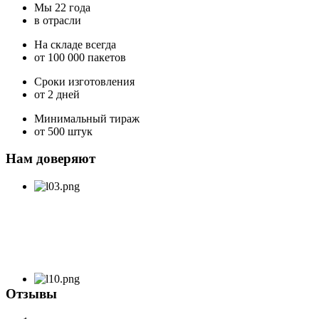
Мы 22 года
в отрасли
На складе всегда
от 100 000 пакетов
Сроки изготовления
от 2 дней
Минимальный тираж
от 500 штук
Нам доверяют
Отзывы