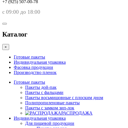
+7 (925) 507-00-78
с 09:00 до 18:00
Каталог
×
Готовые пакеты
Индивидуальная упаковка
Фасовка продукции
Производство пленок
Готовые пакеты
Пакеты дой-пак
Пакеты с фальцами
Пакеты восьмишовные с плоским дном
Полипропиленовые пакеты
Пакеты с замком зип-лок
РАСПРОДАЖА
Индивидуальная упаковка
Для пищевой продукции