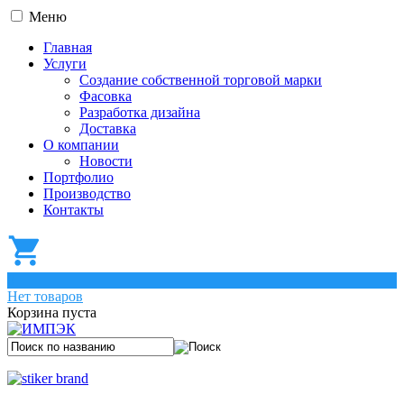
Меню
Главная
Услуги
Создание собственной торговой марки
Фасовка
Разработка дизайна
Доставка
О компании
Новости
Портфолио
Производство
Контакты
0
Нет товаров
Корзина пуста