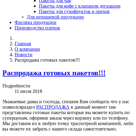
Пакеты для чая
Пакеты для кофе с клапаном дегазации
Пакеты для сухофруктов и орехов
Для непищевой продукции
Фасовка продукции
Производство пленок
Главная
О компании
Новости
Распродажа готовых пакетов!!!
Распродажа готовых пакетов!!!
Подробности
11 июля 2018
Уважаемые дамы и господа, спешим Вам сообщить что у нас
появилсяраздел
РАСПРОДАЖА
в данный момент там
представлены готовые пакеты которые вы можете купить по
суперценам, оформив заказа через корзину или по телефону.
Мы доставим их в любую точку траспотрной компанией, либо
вы можете их забрать с нашего склада самостоятельно.